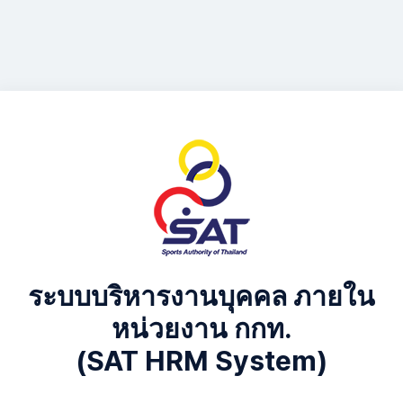
ระบบบริหารงานบุคคล ภายใน
หน่วยงาน กกท.
(SAT HRM System)