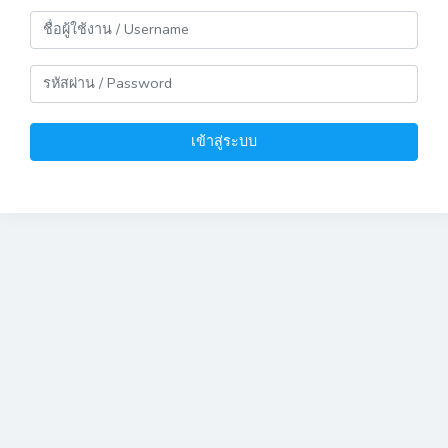
เข้าสู่ระบบ